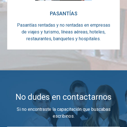
PASANTÍAS
Pasantías rentadas y no rentadas en empresas
de viajes y turismo, líneas aéreas, hoteles,
restaurantes, banquetes y hospitales.
No dudes en contactarnos
Si no encontraste la capacitación que buscabas
escribinos.