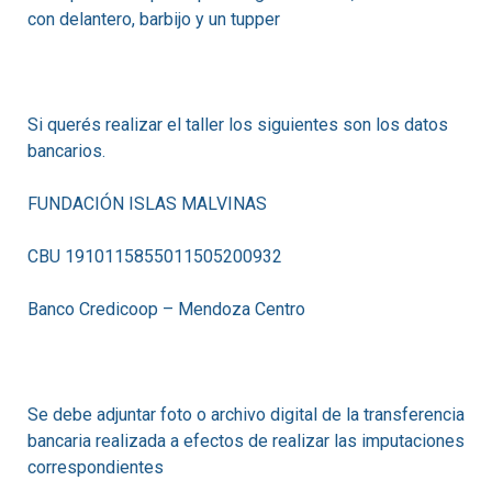
con delantero, barbijo y un tupper
Si querés realizar el taller los siguientes son los datos
bancarios.
FUNDACIÓN ISLAS MALVINAS
CBU 1910115855011505200932
Banco Credicoop – Mendoza Centro
Se debe adjuntar foto o archivo digital de la transferencia
bancaria realizada a efectos de realizar las imputaciones
correspondientes