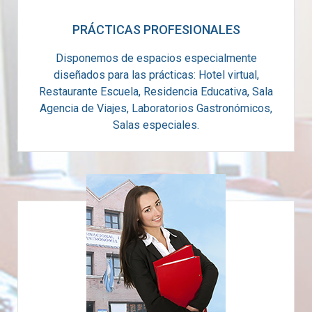
PRÁCTICAS PROFESIONALES
Disponemos de espacios especialmente
diseñados para las prácticas: Hotel virtual,
Restaurante Escuela, Residencia Educativa, Sala
Agencia de Viajes, Laboratorios Gastronómicos,
Salas especiales.