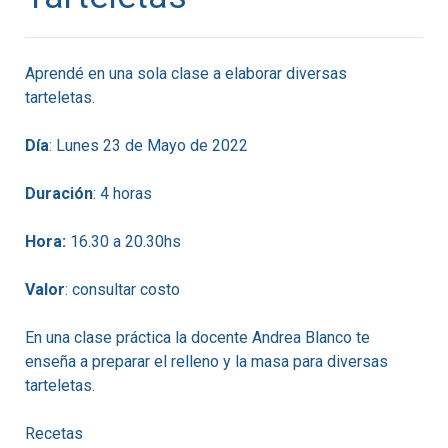
Aprendé en una sola clase a elaborar diversas
tarteletas.
Día
: Lunes 23 de Mayo de 2022
Duración
: 4 horas
Hora:
16.30 a 20.30hs
Valor
: consultar costo
En una clase práctica la docente Andrea Blanco te
enseña a preparar el relleno y la masa para diversas
tarteletas.
Recetas