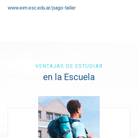
www.eim.esc.edu.ar/pago-taller
VENTAJAS DE ESTUDIAR
en la Escuela