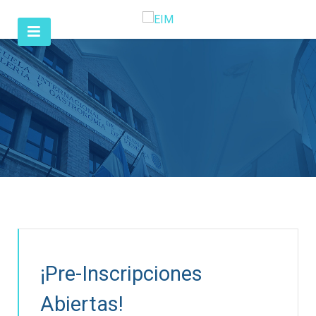
¡Pre-Inscripciones
Abiertas!