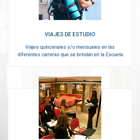
VIAJES DE ESTUDIO
Viajes quincenales y/o mensuales en las
diferentes carreras que se brindan en la Escuela