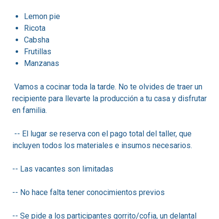
Lemon pie
Ricota
Cabsha
Frutillas
Manzanas
Vamos a cocinar toda la tarde. No te olvides de traer un
recipiente para llevarte la producción a tu casa y disfrutar
en familia.
-- El lugar se reserva con el pago total del taller, que
incluyen todos los materiales e insumos necesarios.
-- Las vacantes son limitadas
-- No hace falta tener conocimientos previos
-- Se pide a los participantes gorrito/cofia, un delantal