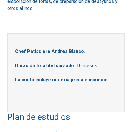
elaboración de tortas, de preparación de desayunos y
otros afines.
Chef Patissiere Andrea Blanco.
Duración total del cursado:
10 meses
La cuota incluye materia prima e insumos.
Plan de estudios