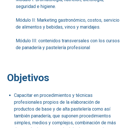
seguridad e higiene.
Módulo II: Marketing gastronómico, costos, servicio
de alimentos y bebidas, vinos y maridajes.
Módulo III: contenidos transversales con los cursos
de panadería y pastelería profesional
Objetivos
Capacitar en procedimientos y técnicas
profesionales propios de la elaboración de
productos de base y de alta pastelería como así
también panadería, que suponen procedimientos
simples, medios y complejos, combinación de más