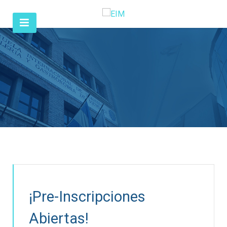
¡Pre-Inscripciones
Abiertas!