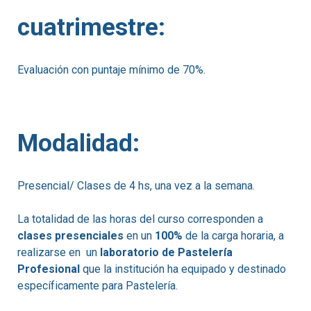
cuatrimestre:
Evaluación con puntaje mínimo de 70%.
Modalidad:
Presencial/ Clases de 4 hs, una vez a la semana.
La totalidad de las horas del curso corresponden a
clases presenciales
en un
100%
de la carga horaria, a
realizarse en un
laboratorio de Pastelería
Profesional
que la institución ha equipado y destinado
específicamente para Pastelería.