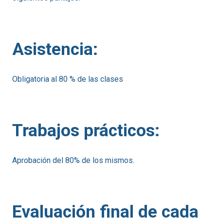
Asistencia:
Obligatoria al 80 % de las clases
Trabajos prácticos:
Aprobación del 80% de los mismos.
Evaluación final de cada