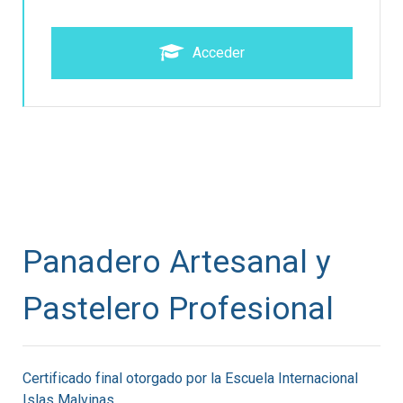
Acceder
Panadero Artesanal y
Pastelero Profesional
Certificado final otorgado por la Escuela Internacional
Islas Malvinas.