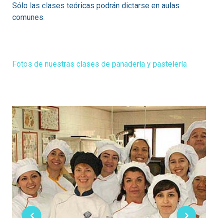
Sólo las clases teóricas podrán dictarse en aulas
comunes.
Fotos de nuestras clases de panadería y pastelería