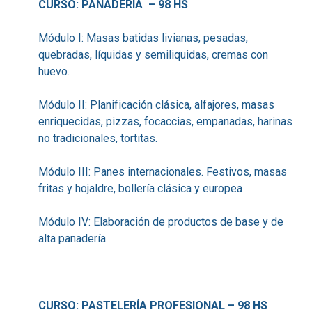
CURSO: PANADERÍA – 98 HS
Módulo I: Masas batidas livianas, pesadas,
quebradas, líquidas y semiliquidas, cremas con
huevo.
Módulo II: Planificación clásica, alfajores, masas
enriquecidas, pizzas, focaccias, empanadas, harinas
no tradicionales, tortitas.
Módulo III: Panes internacionales. Festivos, masas
fritas y hojaldre, bollería clásica y europea
Módulo IV: Elaboración de productos de base y de
alta panadería
CURSO: PASTELERÍA PROFESIONAL – 98 HS