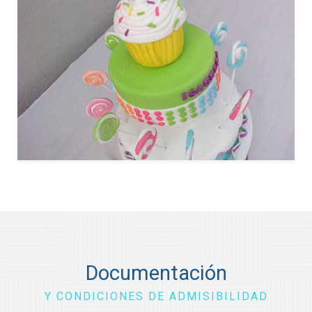
Documentación
Y CONDICIONES DE ADMISIBILIDAD