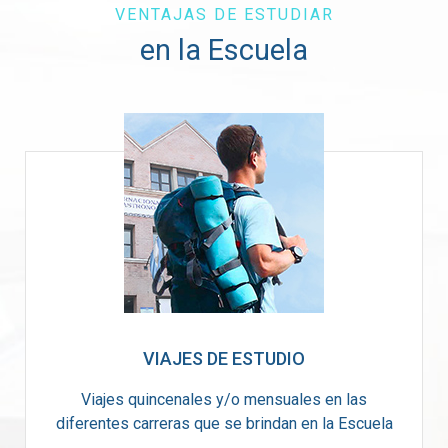
VENTAJAS DE ESTUDIAR
en la Escuela
VIAJES DE ESTUDIO
Viajes quincenales y/o mensuales en las
diferentes carreras que se brindan en la Escuela