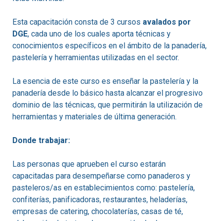
Esta capacitación consta de 3 cursos
avalados por
DGE
, cada uno de los cuales aporta técnicas y
conocimientos específicos en el ámbito de la panadería,
pastelería y herramientas utilizadas en el sector.
La esencia de este curso es enseñar la pastelería y la
panadería desde lo básico hasta alcanzar el progresivo
dominio de las técnicas, que permitirán la utilización de
herramientas y materiales de última generación.
Donde trabajar:
Las personas que aprueben el curso estarán
capacitadas para desempeñarse como panaderos y
pasteleros/as en establecimientos como: pastelería,
confiterías, panificadoras, restaurantes, heladerías,
empresas de catering, chocolaterías, casas de té,