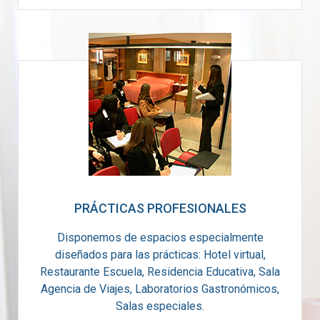
PRÁCTICAS PROFESIONALES
Disponemos de espacios especialmente
diseñados para las prácticas: Hotel virtual,
Restaurante Escuela, Residencia Educativa, Sala
Agencia de Viajes, Laboratorios Gastronómicos,
Salas especiales.