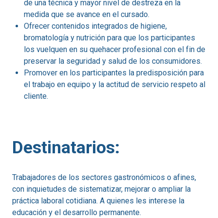
de una técnica y mayor nivel de destreza en la
medida que se avance en el cursado.
Ofrecer contenidos integrados de higiene,
bromatología y nutrición para que los participantes
los vuelquen en su quehacer profesional con el fin de
preservar la seguridad y salud de los consumidores.
Promover en los participantes la predisposición para
el trabajo en equipo y la actitud de servicio respeto al
cliente.
Destinatarios:
Trabajadores de los sectores gastronómicos o afines,
con inquietudes de sistematizar, mejorar o ampliar la
práctica laboral cotidiana. A quienes les interese la
educación y el desarrollo permanente.