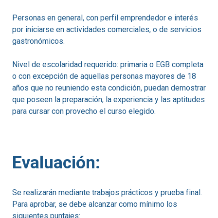
Personas en general, con perfil emprendedor e interés
por iniciarse en actividades comerciales, o de servicios
gastronómicos.
Nivel de escolaridad requerido: primaria o EGB completa
o con excepción de aquellas personas mayores de 18
años que no reuniendo esta condición, puedan demostrar
que poseen la preparación, la experiencia y las aptitudes
para cursar con provecho el curso elegido.
Evaluación:
Se realizarán mediante trabajos prácticos y prueba final.
Para aprobar, se debe alcanzar como mínimo los
siguientes puntajes: