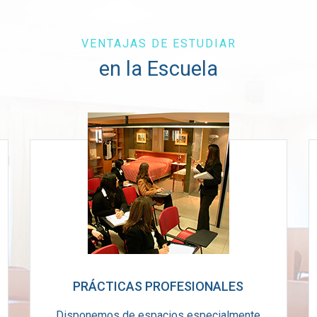
VENTAJAS DE ESTUDIAR
en la Escuela
PRÁCTICAS PROFESIONALES
Disponemos de espacios especialmente