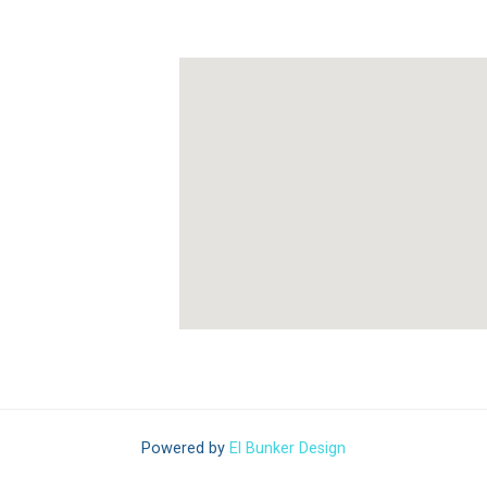
Powered by
El Bunker Design