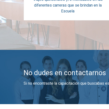
diferentes carreras que se brindan en la
Escuela
No dudes en contactarnos
Si no encontraste la capacitación que buscabas es