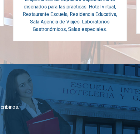
diseñados para las prácticas: Hotel virtual,
Restaurante Escuela, Residencia Educativa,
Sala Agencia de Viajes, Laboratorios
Gastronómicos, Salas especiales.
cribinos.