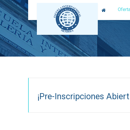
Ofert
¡Pre-Inscripciones Abiert