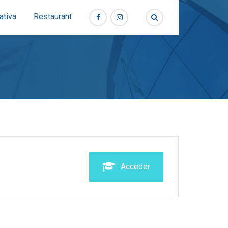
ativa
Restaurant
Acceder