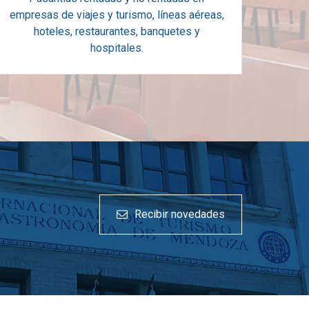
empresas de viajes y turismo, líneas aéreas,
hoteles, restaurantes, banquetes y
hospitales.
Recibir novedades